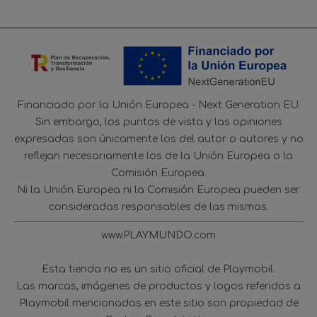
Financiado por la Unión Europea - Next Generation EU.
Sin embargo, los puntos de vista y las opiniones
expresadas son únicamente los del autor o autores y no
reflejan necesariamente los de la Unión Europea o la
Comisión Europea.
Ni la Unión Europea ni la Comisión Europea pueden ser
consideradas responsables de las mismas.
www.PLAYMUNDO.com
Esta tienda no es un sitio oficial de Playmobil.
Las marcas, imágenes de productos y logos referidos a
Playmobil mencionadas en este sitio son propiedad de