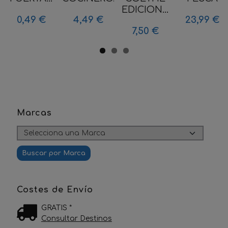
EDICION...
0,49 €
4,49 €
23,99 €
7,50 €
Marcas
Costes de Envío
GRATIS *
Consultar Destinos