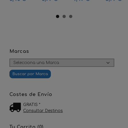
Marcas
Costes de Envío
GRATIS *
Consultar Destinos
Tu Carrito (0)