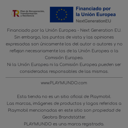
Financiado por la Unión Europea - Next Generation EU.
Sin embargo, los puntos de vista y las opiniones
expresadas son únicamente los del autor o autores y no
reflejan necesariamente los de la Unión Europea o la
Comisión Europea.
Ni la Unión Europea ni la Comisión Europea pueden ser
consideradas responsables de las mismas.
www.PLAYMUNDO.com
Esta tienda no es un sitio oficial de Playmobil.
Las marcas, imágenes de productos y logos referidos a
Playmobil mencionadas en este sitio son propiedad de
Geobra Brandstätter.
PLAYMUNDO es una marca registrada.