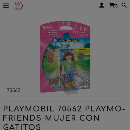
0
70562
PLAYMOBIL 70562 PLAYMO-
FRIENDS MUJER CON
GATITOS