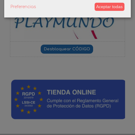
-3%
Aceptar todas
Preferencias