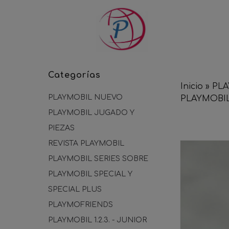
Categorías
Inicio
»
PLA
PLAYMOBIL NUEVO
PLAYMOBI
PLAYMOBIL JUGADO Y
PIEZAS
REVISTA PLAYMOBIL
PLAYMOBIL SERIES SOBRE
PLAYMOBIL SPECIAL Y
SPECIAL PLUS
PLAYMOFRIENDS
PLAYMOBIL 1.2.3. - JUNIOR