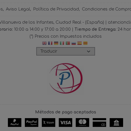
os
Aviso Legal
Política de Privacidad
Condiciones de Compr
 Villanueva de los Infantes, Ciudad Real - (España) | atencio
rario:
10:00 a 14:00 y 17:00 a 20:00 |
Tiempo de Entrega:
24 ho
(*) Precios con Impuestos incluidos
Métodos de pago aceptados