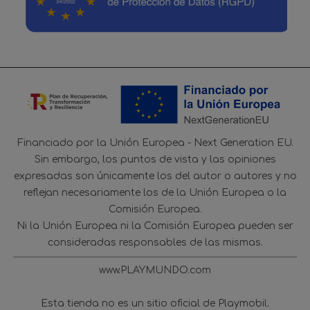
Financiado por la Unión Europea - Next Generation EU.
Sin embargo, los puntos de vista y las opiniones
expresadas son únicamente los del autor o autores y no
reflejan necesariamente los de la Unión Europea o la
Comisión Europea.
Ni la Unión Europea ni la Comisión Europea pueden ser
consideradas responsables de las mismas.
www.PLAYMUNDO.com
Esta tienda no es un sitio oficial de Playmobil.