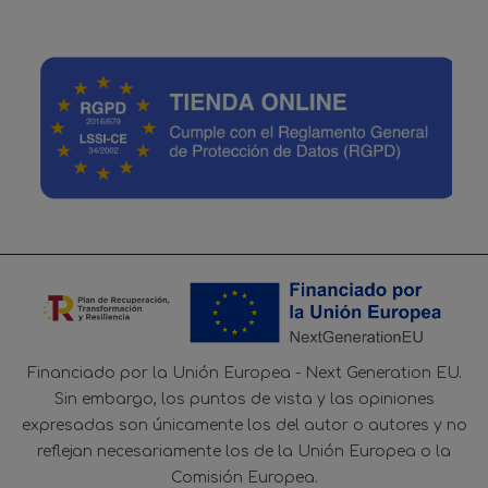
Financiado por la Unión Europea - Next Generation EU.
Sin embargo, los puntos de vista y las opiniones
expresadas son únicamente los del autor o autores y no
reflejan necesariamente los de la Unión Europea o la
Comisión Europea.