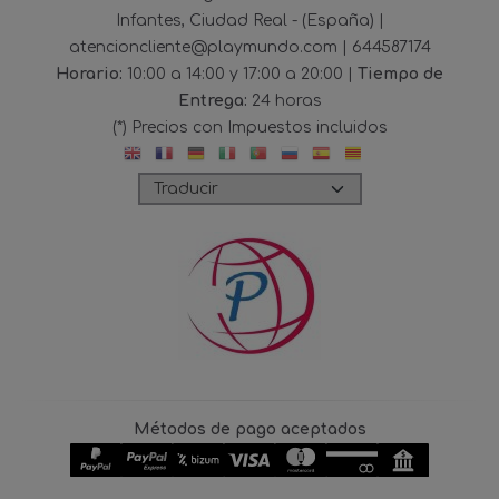
Infantes, Ciudad Real - (España) |
atencioncliente@playmundo.com |
644587174
Horario:
10:00 a 14:00 y 17:00 a 20:00 |
Tiempo de
Entrega:
24 horas
(*) Precios con Impuestos incluidos
Métodos de pago aceptados