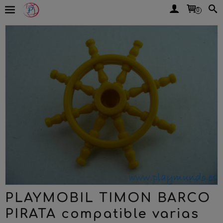
0
PLAYMOBIL TIMON BARCO
PIRATA compatible varias