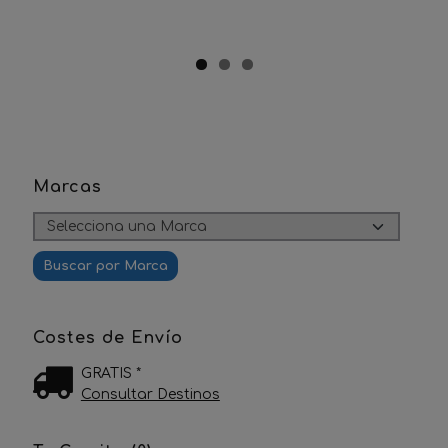
Marcas
Costes de Envío
GRATIS *
Consultar Destinos