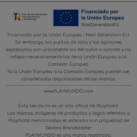
Financiado por la Unión Europea - Next Generation EU.
Sin embargo, los puntos de vista y las opiniones
expresadas son únicamente los del autor o autores y no
reflejan necesariamente los de la Unión Europea o la
Comisión Europea.
Ni la Unión Europea ni la Comisión Europea pueden ser
consideradas responsables de las mismas.
www.PLAYMUNDO.com
Esta tienda no es un sitio oficial de Playmobil.
Las marcas, imágenes de productos y logos referidos a
Playmobil mencionadas en este sitio son propiedad de
Geobra Brandstätter.
PLAYMUNDO es una marca registrada.