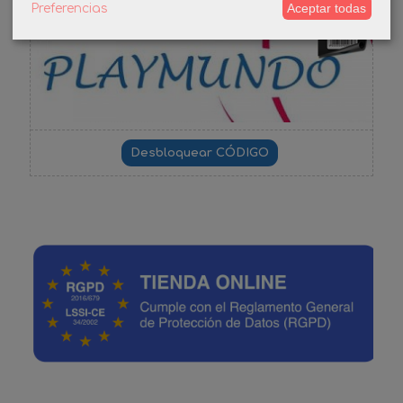
Aceptar todas
Preferencias
-3%