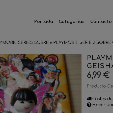
Portada
Categorías
Contacto
YMOBIL SERIES SOBRE
»
PLAYMOBIL SERIE 2 SOBRE
PLAYM
GEISH
6,99 €
Producto De
Costes de
Hacer un