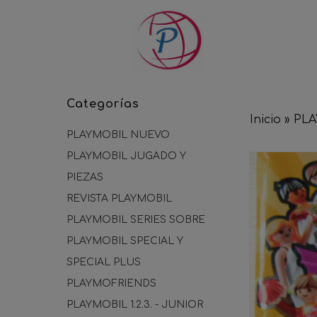
Categorías
Inicio
»
PLA
PLAYMOBIL NUEVO
PLAYMOBIL JUGADO Y
PIEZAS
REVISTA PLAYMOBIL
PLAYMOBIL SERIES SOBRE
PLAYMOBIL SPECIAL Y
SPECIAL PLUS
PLAYMOFRIENDS
PLAYMOBIL 1.2.3. - JUNIOR