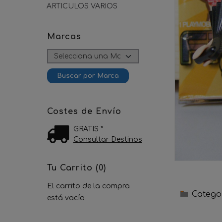
ARTICULOS VARIOS
Marcas
Costes de Envío
GRATIS *
Consultar Destinos
Tu Carrito (0)
El carrito de la compra
Catego
está vacío