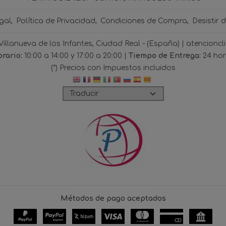
gal
Política de Privacidad
Condiciones de Compra
Desistir 
 Villanueva de los Infantes, Ciudad Real - (España) | atencio
rario:
10:00 a 14:00 y 17:00 a 20:00 |
Tiempo de Entrega:
24 ho
(*) Precios con Impuestos incluidos
Métodos de pago aceptados