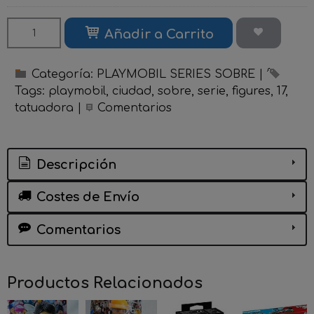
Añadir a Carrito
Categoría:
PLAYMOBIL SERIES SOBRE
|
Tags:
playmobil
ciudad
sobre
serie
figures
17
tatuadora
|
Comentarios
Descripción
Costes de Envío
Comentarios
Productos Relacionados