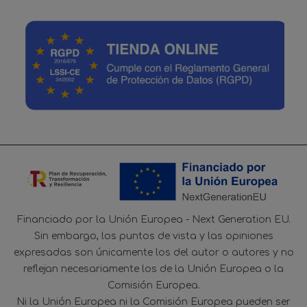
Financiado por la Unión Europea - Next Generation EU.
Sin embargo, los puntos de vista y las opiniones
expresadas son únicamente los del autor o autores y no
reflejan necesariamente los de la Unión Europea o la
Comisión Europea.
Ni la Unión Europea ni la Comisión Europea pueden ser