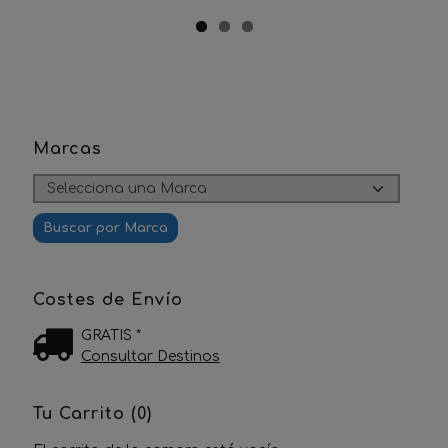
Marcas
Costes de Envío
GRATIS *
Consultar Destinos
Tu Carrito (0)