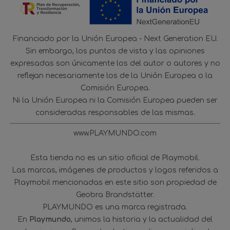
Financiado por la Unión Europea - Next Generation EU.
Sin embargo, los puntos de vista y las opiniones
expresadas son únicamente los del autor o autores y no
reflejan necesariamente los de la Unión Europea o la
Comisión Europea.
Ni la Unión Europea ni la Comisión Europea pueden ser
consideradas responsables de las mismas.
www.PLAYMUNDO.com
Esta tienda no es un sitio oficial de Playmobil.
Las marcas, imágenes de productos y logos referidos a
Playmobil mencionadas en este sitio son propiedad de
Geobra Brandstätter.
PLAYMUNDO es una marca registrada.
En
Playmundo
, unimos la historia y la actualidad del