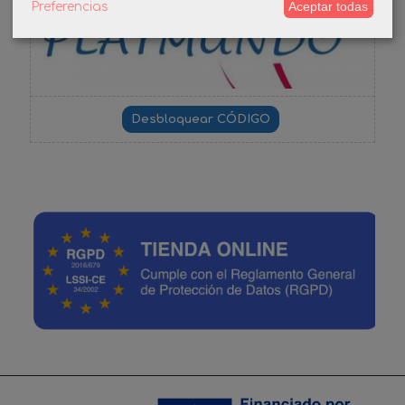
Aceptar todas
Preferencias