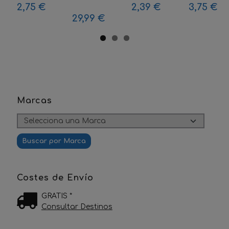
2,75 €
2,39 €
3,75 €
29,99 €
Marcas
Costes de Envío
GRATIS *
Consultar Destinos