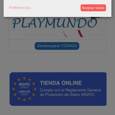
-3%
Aceptar todas
Preferencias