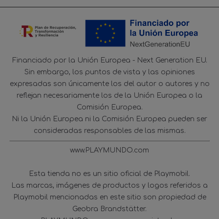
Financiado por la Unión Europea - Next Generation EU.
Sin embargo, los puntos de vista y las opiniones
expresadas son únicamente los del autor o autores y no
reflejan necesariamente los de la Unión Europea o la
Comisión Europea.
Ni la Unión Europea ni la Comisión Europea pueden ser
consideradas responsables de las mismas.
www.PLAYMUNDO.com
Esta tienda no es un sitio oficial de Playmobil.
Las marcas, imágenes de productos y logos referidos a
Playmobil mencionadas en este sitio son propiedad de
Geobra Brandstätter.