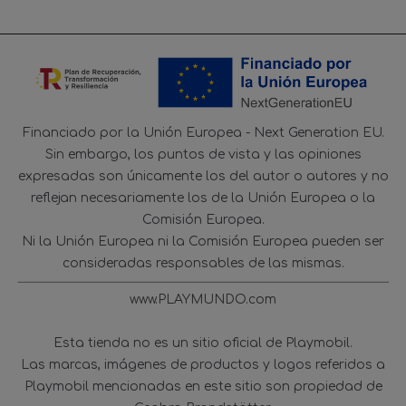
Financiado por la Unión Europea - Next Generation EU.
Sin embargo, los puntos de vista y las opiniones
expresadas son únicamente los del autor o autores y no
reflejan necesariamente los de la Unión Europea o la
Comisión Europea.
Ni la Unión Europea ni la Comisión Europea pueden ser
consideradas responsables de las mismas.
www.PLAYMUNDO.com
Esta tienda no es un sitio oficial de Playmobil.
Las marcas, imágenes de productos y logos referidos a
Playmobil mencionadas en este sitio son propiedad de