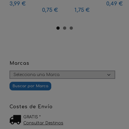
3,99 €
0,49 €
0,75 €
1,75 €
Marcas
Costes de Envío
GRATIS *
Consultar Destinos