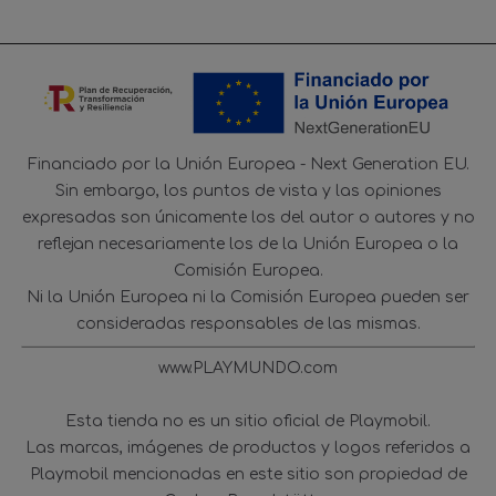
Financiado por la Unión Europea - Next Generation EU.
Sin embargo, los puntos de vista y las opiniones
expresadas son únicamente los del autor o autores y no
reflejan necesariamente los de la Unión Europea o la
Comisión Europea.
Ni la Unión Europea ni la Comisión Europea pueden ser
consideradas responsables de las mismas.
www.PLAYMUNDO.com
Esta tienda no es un sitio oficial de Playmobil.
Las marcas, imágenes de productos y logos referidos a
Playmobil mencionadas en este sitio son propiedad de