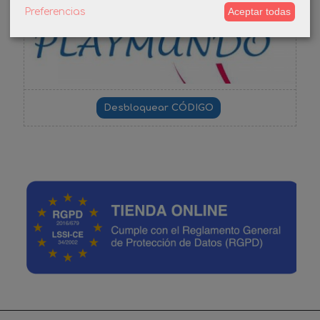
-3%
Aceptar todas
Preferencias