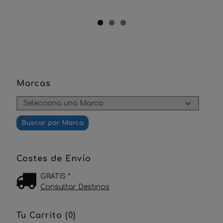
Marcas
Costes de Envío
GRATIS *
Consultar Destinos
Tu Carrito (0)