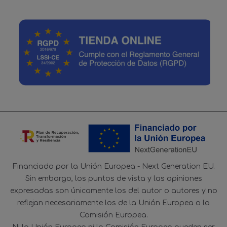
Financiado por la Unión Europea - Next Generation EU.
Sin embargo, los puntos de vista y las opiniones
expresadas son únicamente los del autor o autores y no
reflejan necesariamente los de la Unión Europea o la
Comisión Europea.