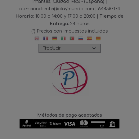
Infantes, Ciudad Real - (España) |
atencioncliente@playmundo.com |
644587174
Horario:
10:00 a 14:00 y 17:00 a 20:00 |
Tiempo de
Entrega:
24 horas
(*) Precios con Impuestos incluidos
Métodos de pago aceptados