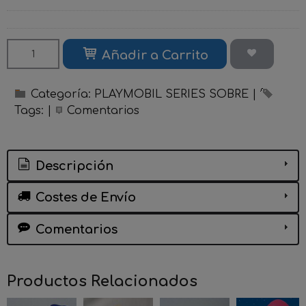
Añadir a Carrito
Categoría:
PLAYMOBIL SERIES SOBRE
|
Tags:
|
Comentarios
Descripción
Costes de Envío
Comentarios
Productos Relacionados