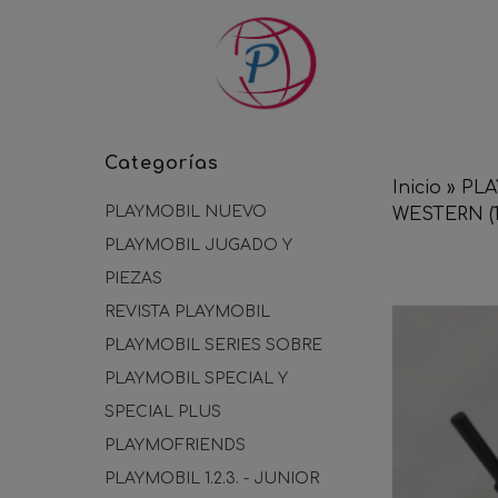
Categorías
Inicio
»
PLA
PLAYMOBIL NUEVO
WESTERN (19
PLAYMOBIL JUGADO Y
PIEZAS
REVISTA PLAYMOBIL
PLAYMOBIL SERIES SOBRE
PLAYMOBIL SPECIAL Y
SPECIAL PLUS
PLAYMOFRIENDS
PLAYMOBIL 1.2.3. - JUNIOR