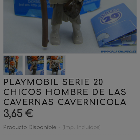
PLAYMOBIL SERIE 20
CHICOS HOMBRE DE LAS
CAVERNAS CAVERNICOLA
3,65 €
Producto Disponible
-
(Imp. Incluidos)