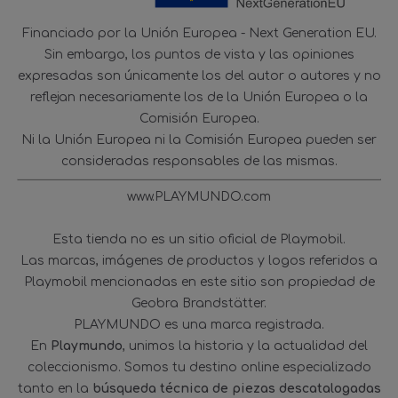
Financiado por la Unión Europea - Next Generation EU.
Sin embargo, los puntos de vista y las opiniones
expresadas son únicamente los del autor o autores y no
reflejan necesariamente los de la Unión Europea o la
Comisión Europea.
Ni la Unión Europea ni la Comisión Europea pueden ser
consideradas responsables de las mismas.
www.PLAYMUNDO.com
Esta tienda no es un sitio oficial de Playmobil.
Las marcas, imágenes de productos y logos referidos a
Playmobil mencionadas en este sitio son propiedad de
Geobra Brandstätter.
PLAYMUNDO es una marca registrada.
En
Playmundo
, unimos la historia y la actualidad del
coleccionismo. Somos tu destino online especializado
tanto en la
búsqueda técnica de piezas descatalogadas